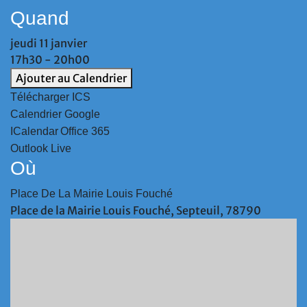
Quand
jeudi 11 janvier
17h30 - 20h00
Ajouter au Calendrier
Télécharger ICS
Calendrier Google
ICalendar
Office 365
Outlook Live
Où
Place De La Mairie Louis Fouché
Place de la Mairie Louis Fouché, Septeuil, 78790