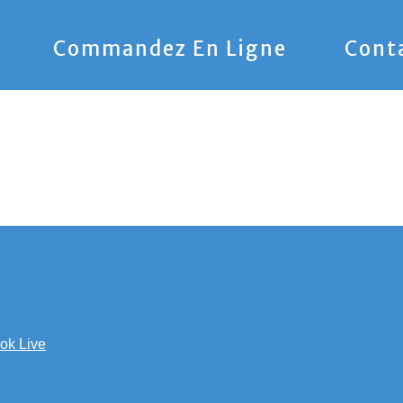
Commandez En Ligne
Cont
ok Live