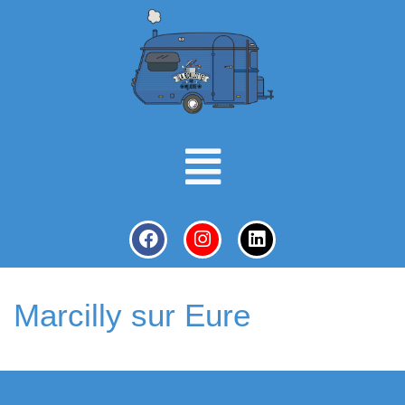
Marcilly sur Eure