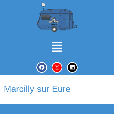
Marcilly sur Eure