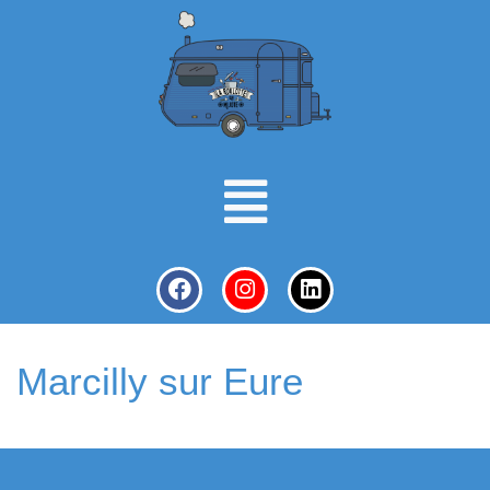
Marcilly sur Eure