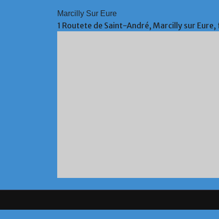
Marcilly Sur Eure
1 Routete de Saint-André, Marcilly sur Eure,