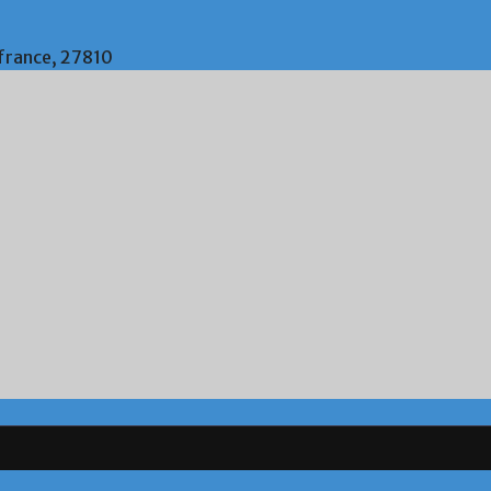
 france, 27810