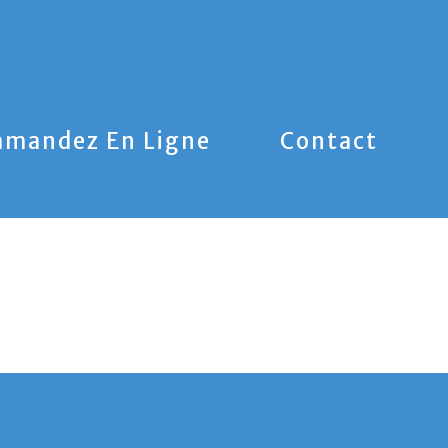
mandez En Ligne
Contact