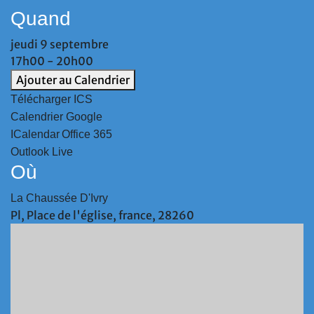
Quand
jeudi 9 septembre
17h00 - 20h00
Ajouter au Calendrier
Télécharger ICS
Calendrier Google
ICalendar
Office 365
Outlook Live
Où
La Chaussée D'Ivry
Pl, Place de l'église, france, 28260