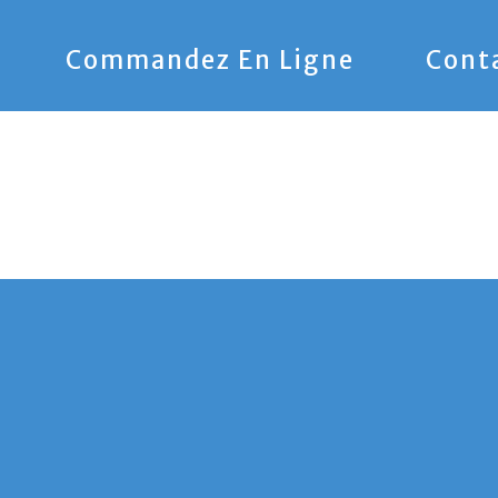
Commandez En Ligne
Cont