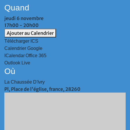
Quand
jeudi 6 novembre
17h00 - 20h00
Ajouter au Calendrier
Télécharger ICS
Calendrier Google
ICalendar
Office 365
Outlook Live
Où
La Chaussée D'Ivry
Pl, Place de l'église, france, 28260