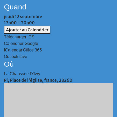
Quand
jeudi 12 septembre
17h00 - 20h00
Ajouter au Calendrier
Télécharger ICS
Calendrier Google
ICalendar
Office 365
Outlook Live
Où
La Chaussée D'Ivry
Pl, Place de l'église, france, 28260