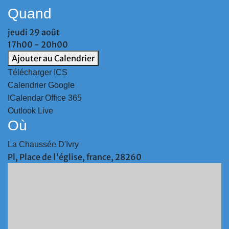
Quand
jeudi 29 août
17h00 - 20h00
Ajouter au Calendrier
Télécharger ICS
Calendrier Google
ICalendar
Office 365
Outlook Live
Où
La Chaussée D'Ivry
Pl, Place de l'église, france, 28260