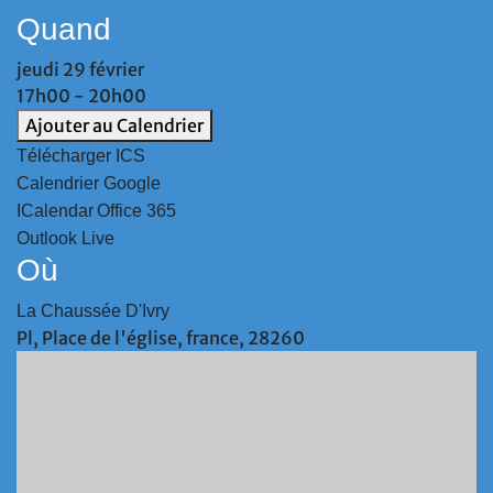
Quand
jeudi 29 février
17h00 - 20h00
Ajouter au Calendrier
Télécharger ICS
Calendrier Google
ICalendar
Office 365
Outlook Live
Où
La Chaussée D'Ivry
Pl, Place de l'église, france, 28260