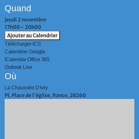
Quand
jeudi 2 novembre
17h00 - 20h00
Ajouter au Calendrier
Télécharger ICS
Calendrier Google
ICalendar
Office 365
Outlook Live
Où
La Chaussée D'Ivry
Pl, Place de l'église, france, 28260