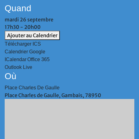
Quand
mardi 26 septembre
17h30 - 20h00
Ajouter au Calendrier
Télécharger ICS
Calendrier Google
ICalendar
Office 365
Outlook Live
Où
Place Charles De Gaulle
Place Charles de Gaulle, Gambais, 78950