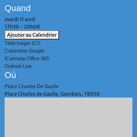
Quand
mardi 11 avril
17h30 - 20h00
Ajouter au Calendrier
Télécharger ICS
Calendrier Google
ICalendar
Office 365
Outlook Live
Où
Place Charles De Gaulle
Place Charles de Gaulle, Gambais, 78950