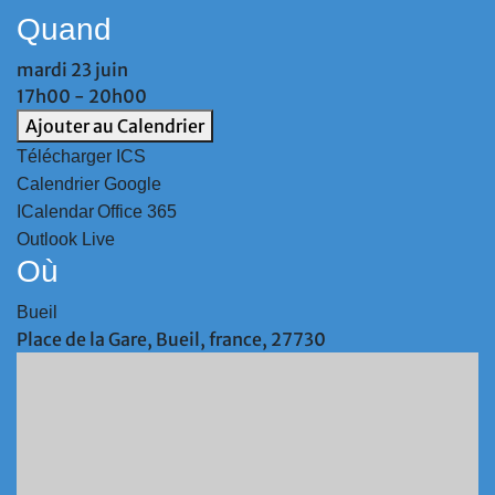
Quand
mardi 23 juin
17h00 - 20h00
Ajouter au Calendrier
Télécharger ICS
Calendrier Google
ICalendar
Office 365
Outlook Live
Où
Bueil
Place de la Gare, Bueil, france, 27730