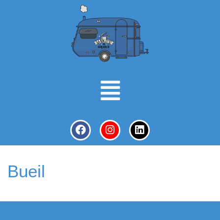
Bueil