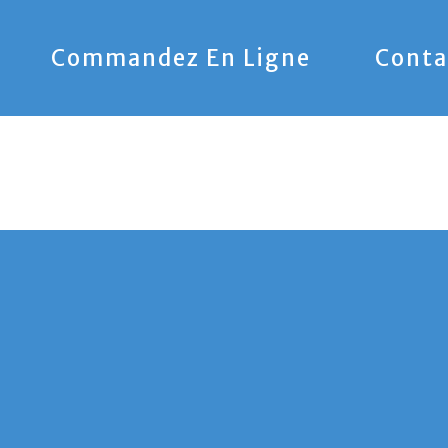
Commandez En Ligne
Conta