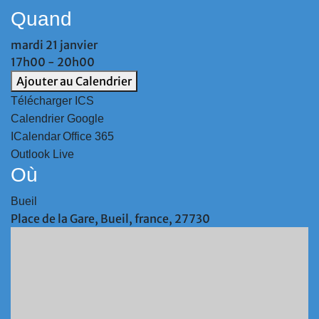
Quand
mardi 21 janvier
17h00 - 20h00
Ajouter au Calendrier
Télécharger ICS
Calendrier Google
ICalendar
Office 365
Outlook Live
Où
Bueil
Place de la Gare, Bueil, france, 27730