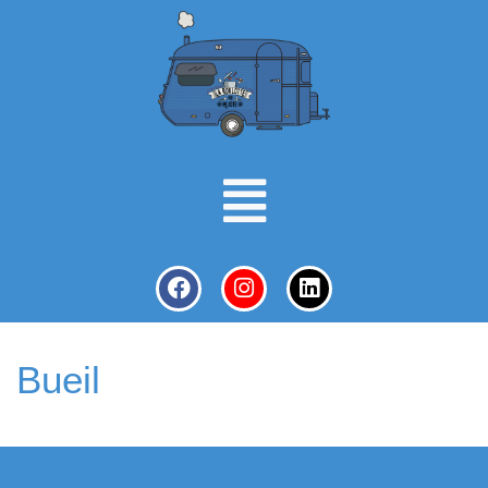
Bueil