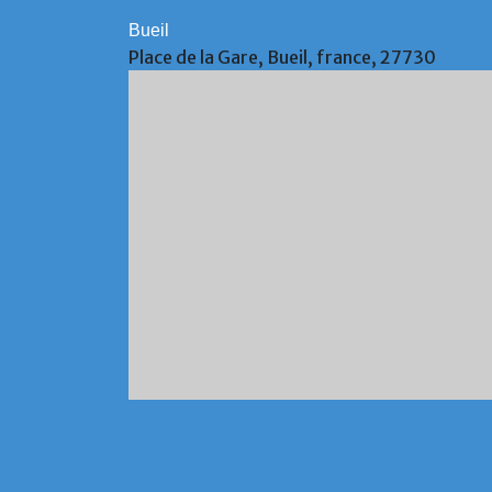
Bueil
Place de la Gare, Bueil, france, 27730