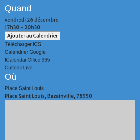
Quand
vendredi 26 décembre
17h30 - 20h30
Ajouter au Calendrier
Télécharger ICS
Calendrier Google
ICalendar
Office 365
Outlook Live
Où
Place Saint Louis
Place Saint Louis, Bazainville, 78550