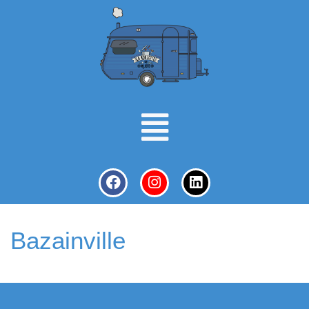
Bazainville