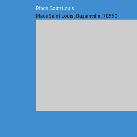
Place Saint Louis
Place Saint Louis, Bazainville, 78550