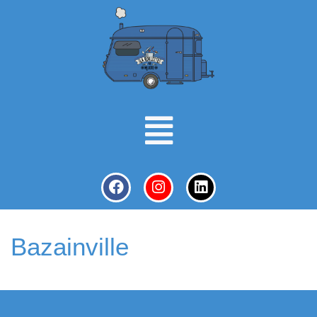
Bazainville