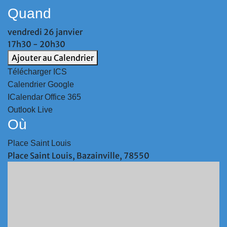
Quand
vendredi 26 janvier
17h30 - 20h30
Ajouter au Calendrier
Télécharger ICS
Calendrier Google
ICalendar
Office 365
Outlook Live
Où
Place Saint Louis
Place Saint Louis, Bazainville, 78550