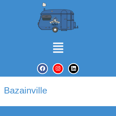
Bazainville