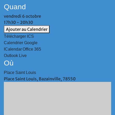
Quand
vendredi 6 octobre
17h30 - 20h30
Ajouter au Calendrier
Télécharger ICS
Calendrier Google
ICalendar
Office 365
Outlook Live
Où
Place Saint Louis
Place Saint Louis, Bazainville, 78550